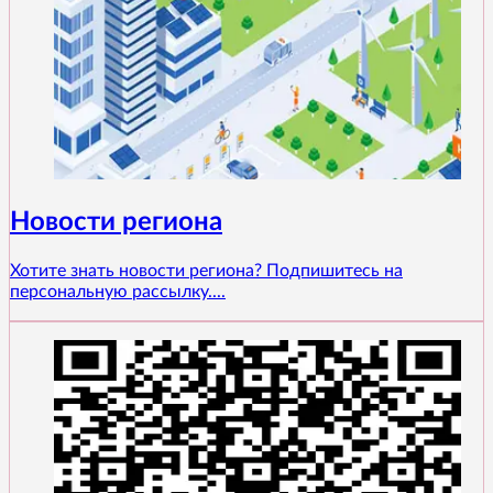
Новости региона
Хотите знать новости региона? Подпишитесь на
персональную рассылку....