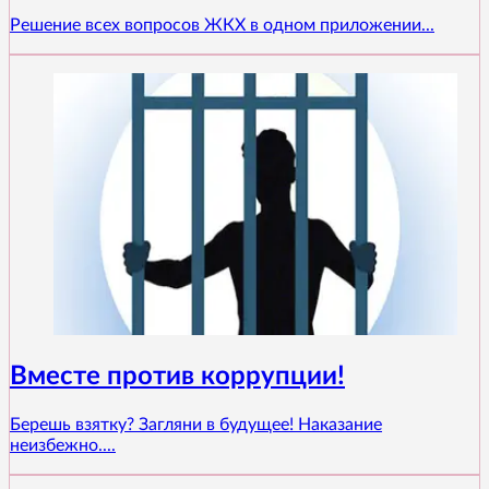
Решение всех вопросов ЖКХ в одном приложении...
Вместе против коррупции!
Берешь взятку? Загляни в будущее! Наказание
неизбежно....