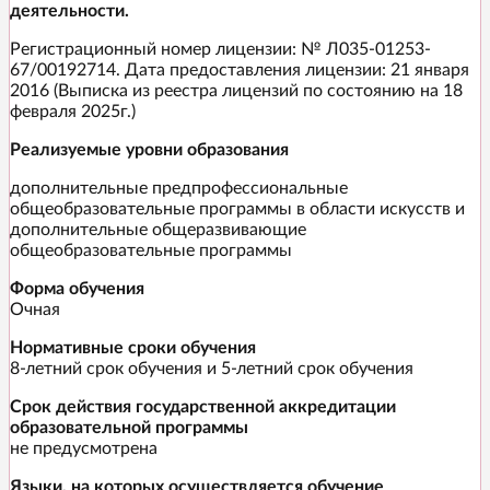
деятельности.
Регистрационный номер лицензии: № Л035-01253-
67/00192714. Дата предоставления лицензии: 21 января
2016 (Выписка из реестра лицензий по состоянию на 18
февраля 2025г.)
Реализуемые уровни образования
дополнительные предпрофессиональные
общеобразовательные программы в области искусств и
дополнительные общеразвивающие
общеобразовательные программы
Форма обучения
Очная
Нормативные сроки обучения
8-летний срок обучения и 5-летний срок обучения
Срок действия государственной аккредитации
образовательной программы
не предусмотрена
Языки, на которых осуществляется обучение