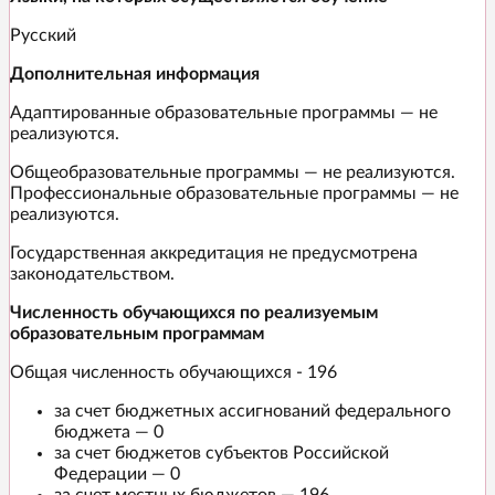
Русский
Дополнительная информация
Адаптированные образовательные программы — не
реализуются.
Общеобразовательные программы — не реализуются.
Профессиональные образовательные программы — не
реализуются.
Государственная аккредитация не предусмотрена
законодательством.
Численность обучающихся по реализуемым
образовательным программам
Общая численность обучающихся - 196
за счет бюджетных ассигнований федерального
бюджета — 0
за счет бюджетов субъектов Российской
Федерации — 0