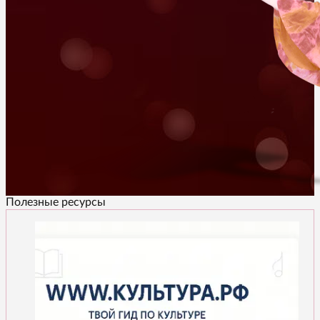
Полезные ресурсы