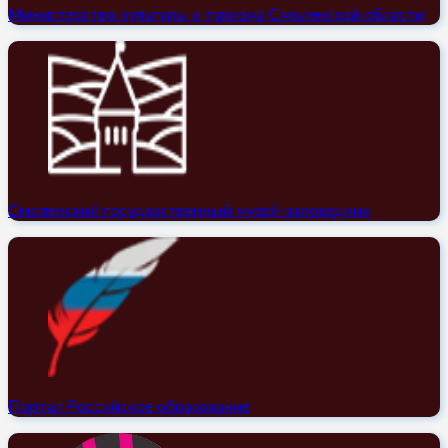
Министерство культуры и туризма Смоленской области
Смоленский государственный музей-заповедник
Портал Российское образование