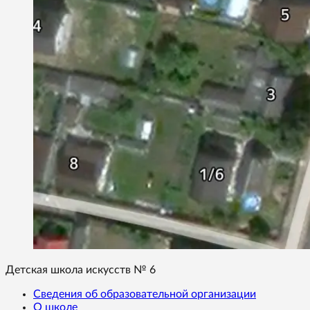
Детская школа искусств № 6
Сведения об образовательной организации
О школе