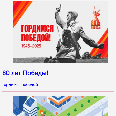
80 лет Победы!
Гордимся победой