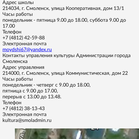
Адрес школы
214034, г. Смоленск, улица Кооперативная, дом 13/1
Часы работы
понедельник - пятница 9.00 до 18.00, суббота 9.00 до
17.00
Телефон
+7 (4812) 42-59-88
Электронная почта
moydshi67@yandex.ru
Контакты управления культуры Администрации города
Смоленска
Адрес управления
214000, г. Смоленск, улица Коммунистическая, дом 22
Часы работы
понедельник - четверг с 9.00 до 18.00,
пятница с 9.00 до 17.00,
перерыв с 13.00 до 13.48.
Телефон
+7 (4812) 38-13-43
Электронная почта
kultura@smoladmin.ru