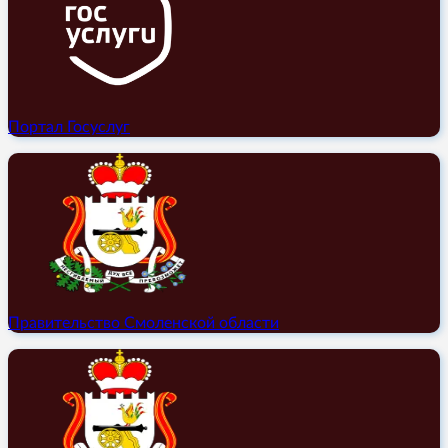
Портал Госуслуг
Правительство Смоленской области