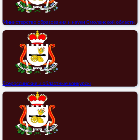
Министерство образования и науки Смоленской области
Всероссийские и областные конкурсы