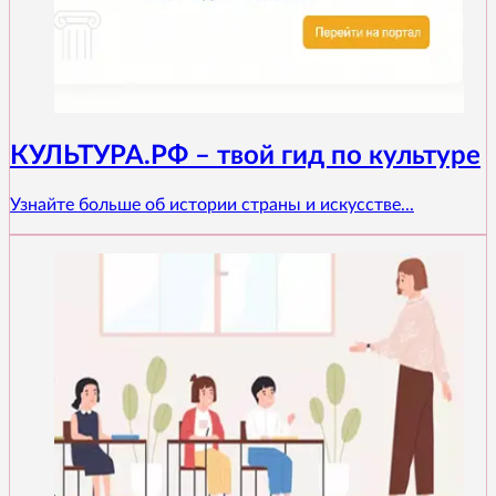
КУЛЬТУРА.РФ – твой гид по культуре
Узнайте больше об истории страны и искусстве...