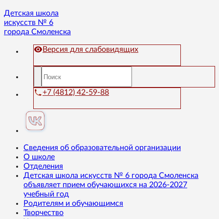
Детская школа
искусств № 6
города Смоленска
Версия для слабовидящих
+7 (4812) 42-59-88
Сведения об образовательной организации
О школе
Отделения
Детская школа искусств № 6 города Смоленска
объявляет прием обучающихся на 2026-2027
учебный год
Родителям и обучающимся
Творчество