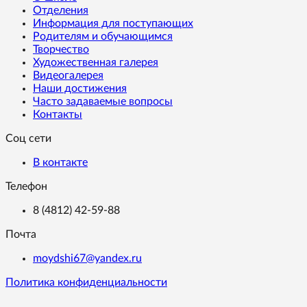
Отделения
Информация для поступающих
Родителям и обучающимся
Творчество
Художественная галерея
Видеогалерея
Наши достижения
Часто задаваемые вопросы
Контакты
Соц сети
В контакте
Телефон
8 (4812) 42-59-88
Почта
moydshi67@yandex.ru
Политика конфиденциальности