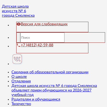
Детская школа
искусств № 6
города Смоленска
Версия для слабовидящих
+7 (4812) 42-59-88
Сведения об образовательной организации
О школе
Отделения
Детская школа искусств № 6 города Смоленска
объявляет прием обучающихся на 2026-2027
учебный год
Родителям и обучающимся
Творчество