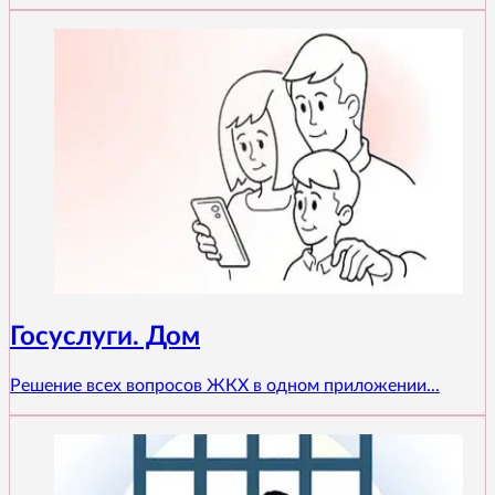
Госуслуги. Дом
Решение всех вопросов ЖКХ в одном приложении...