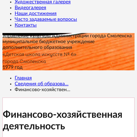
Художественная галерея
Видеогалерея
Наши достижения
Часто задаваемые вопросы
Контакты
Управление культуры Администрации города Смоленска
муниципальное бюджетное учреждение
дополнительного образования
«Детская школа искусств № 6»
города Смоленска
1979 год
Главная
Сведения об образова...
Финансово-хозяйствен...
Финансово-хозяйственная
деятельность