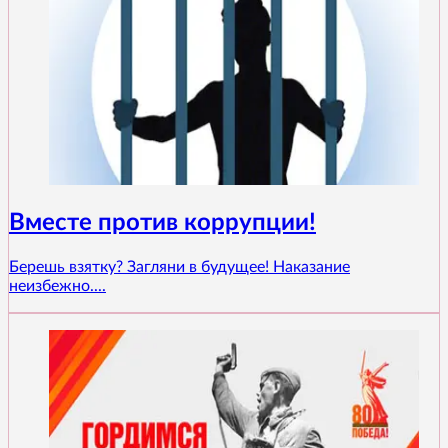
Вместе против коррупции!
Берешь взятку? Загляни в будущее! Наказание
неизбежно....