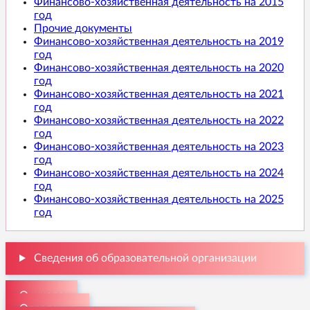
Финансово-хозяйственная деятельность на 2015
год
Прочие документы
Финансово-хозяйственная деятельность на 2019
год
Финансово-хозяйственная деятельность на 2020
год
Финансово-хозяйственная деятельность на 2021
год
Финансово-хозяйственная деятельность на 2022
год
Финансово-хозяйственная деятельность на 2023
год
Финансово-хозяйственная деятельность на 2024
год
Финансово-хозяйственная деятельность на 2025
год
Сведения об образовательной организации
О школе
Отделения