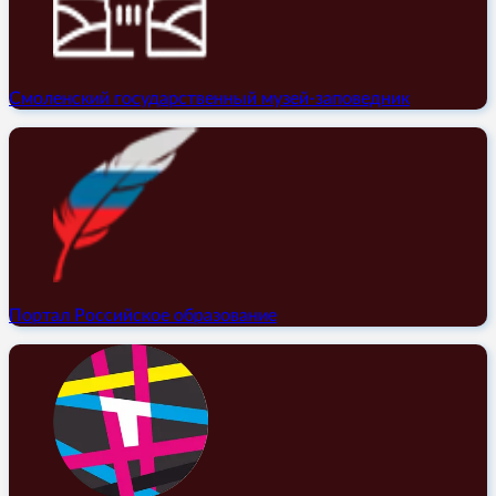
Смоленский государственный музей-заповедник
Портал Российское образование