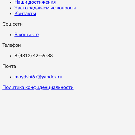
Наши достижения
Часто задаваемые вопросы
Контакты
Соц сети
В контакте
Телефон
8 (4812) 42-59-88
Почта
moydshi67@yandex.ru
Политика конфиденциальности