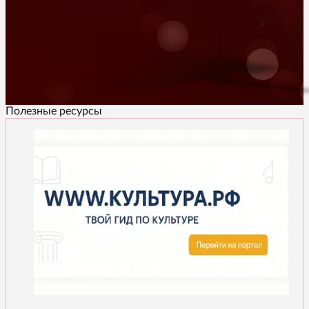
Полезные ресурсы