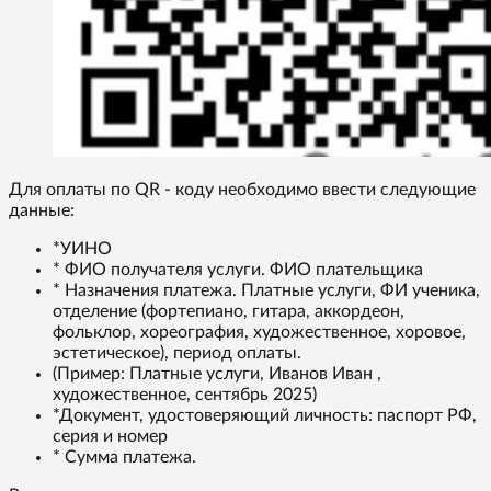
Для оплаты по QR - коду необходимо ввести следующие
данные:
*УИНО
* ФИО получателя услуги. ФИО плательщика
* Назначения платежа. Платные услуги, ФИ ученика,
отделение (фортепиано, гитара, аккордеон,
фольклор, хореография, художественное, хоровое,
эстетическое), период оплаты.
(Пример: Платные услуги, Иванов Иван ,
художественное, сентябрь 2025)
*Документ, удостоверяющий личность: паспорт РФ,
серия и номер
* Сумма платежа.