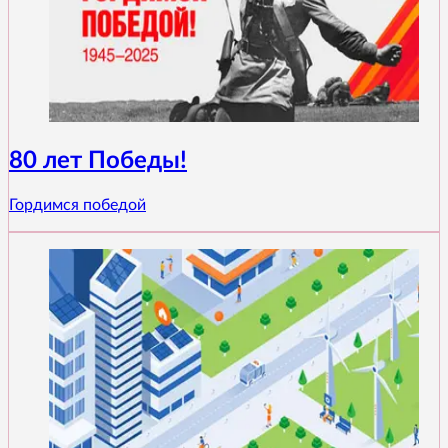
80 лет Победы!
Гордимся победой