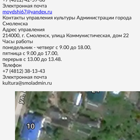
Электронная почта
moydshi67@yandex.ru
Контакты управления культуры Администрации города
Смоленска
Адрес управления
214000, г. Смоленск, улица Коммунистическая, дом 22
Часы работы
понедельник - четверг с 9.00 до 18.00,
пятница с 9.00 до 17.00,
перерыв с 13.00 до 13.48.
Телефон
+7 (4812) 38-13-43
Электронная почта
kultura@smoladmin.ru