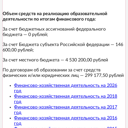
Объем средств на реализацию образовательной
деятельности по итогам финансового года:
За счет бюджетных ассигнований федерального
бюджета — 0 рублей;
За счет Бюджета субъекта Российской федерации — 146
600,00 рублей;
За счет местного бюджета — 4 530 200,00 рублей
По договорам об образовании за счет средств
физических и/или юридических лиц — 299 177,50 рублей
Финансово-хозяйственная деятельность на 2026
год
Финансово-хозяйственная деятельность на 2018
год
Финансово-хозяйственная деятельность на 2017
год
Финансово-хозяйственная деятельность на 2016
год