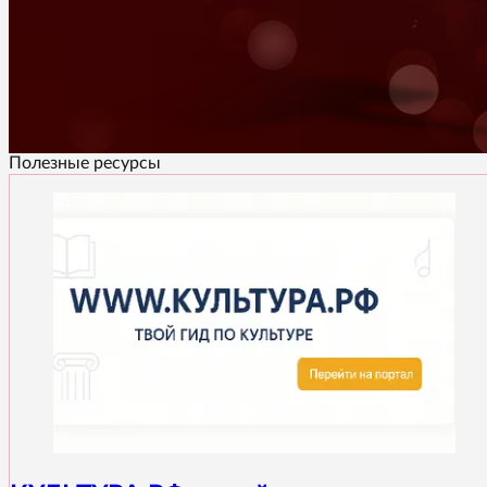
Полезные ресурсы