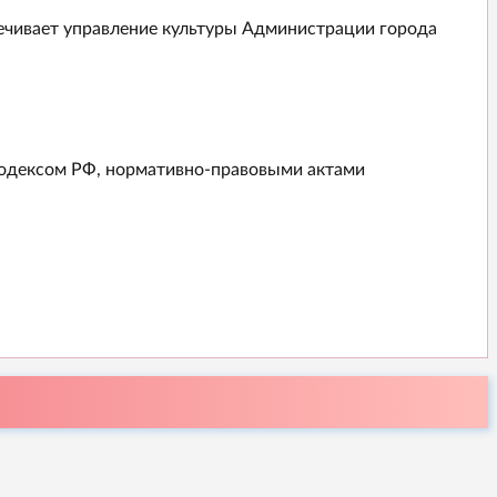
ечивает управление культуры Администрации города
 Кодексом РФ, нормативно-правовыми актами