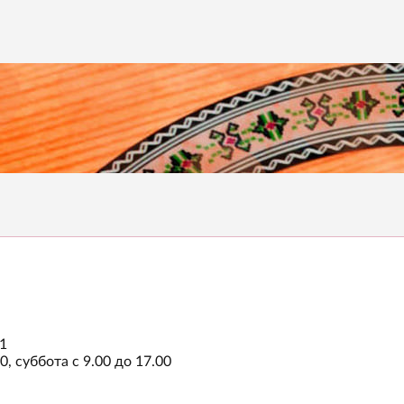
/1
0, суббота с 9.00 до 17.00