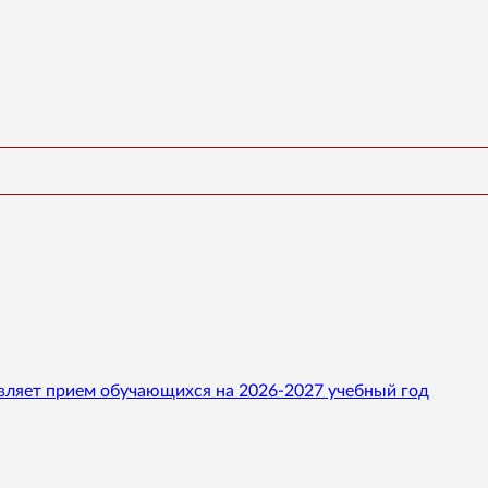
вляет прием обучающихся на 2026-2027 учебный год