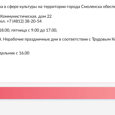
 в сфере культуры на территории города Смоленска обесп
 Коммунистическая, дом 22
л. +7 (4812) 38-20-54
8.00, пятница с 9.00 до 17.00,
ной. Нерабочие праздничные дни в соответствии с Трудовым
дельник с 16.00