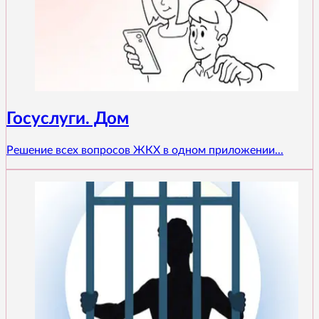
Госуслуги. Дом
Решение всех вопросов ЖКХ в одном приложении...