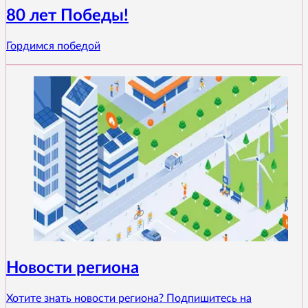
80 лет Победы!
Гордимся победой
Новости региона
Хотите знать новости региона? Подпишитесь на