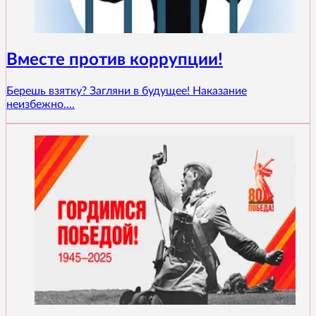
Вместе против коррупции!
Берешь взятку? Загляни в будущее! Наказание
неизбежно....