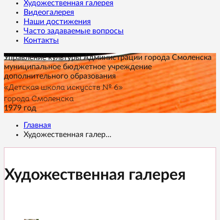
Художественная галерея
Видеогалерея
Наши достижения
Часто задаваемые вопросы
Контакты
Управление культуры Администрации города Смоленска
муниципальное бюджетное учреждение
дополнительного образования
«Детская школа искусств № 6»
города Смоленска
1979 год
Главная
Художественная галер...
Художественная галерея