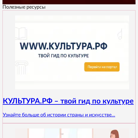
Полезные ресурсы
КУЛЬТУРА.РФ – твой гид по культуре
Узнайте больше об истории страны и искусстве...