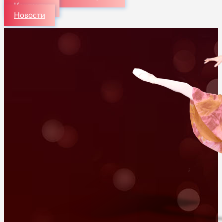
Контакты
Новости