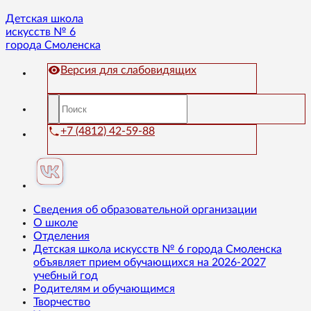
Детская школа
искусств № 6
города Смоленска
Версия для слабовидящих
+7 (4812) 42-59-88
Сведения об образовательной организации
О школе
Отделения
Детская школа искусств № 6 города Смоленска
объявляет прием обучающихся на 2026-2027
учебный год
Родителям и обучающимся
Творчество