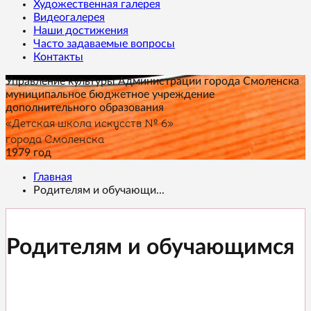
Художественная галерея
Видеогалерея
Наши достижения
Часто задаваемые вопросы
Контакты
Управление культуры Администрации города Смоленска
муниципальное бюджетное учреждение
дополнительного образования
«Детская школа искусств № 6»
города Смоленска
1979 год
Главная
Родителям и обучающи...
Родителям и обучающимся