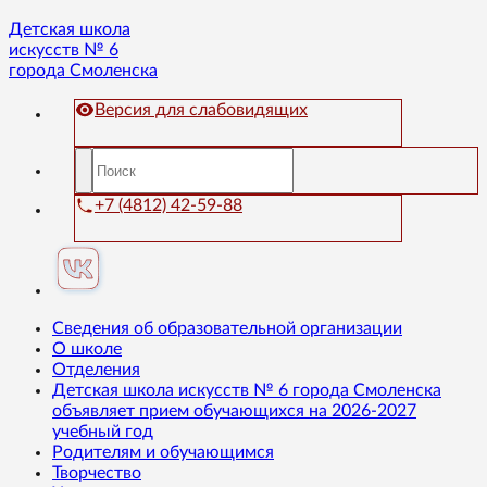
Детская школа
искусств № 6
города Смоленска
Версия для слабовидящих
+7 (4812) 42-59-88
Сведения об образовательной организации
О школе
Отделения
Детская школа искусств № 6 города Смоленска
объявляет прием обучающихся на 2026-2027
учебный год
Родителям и обучающимся
Творчество