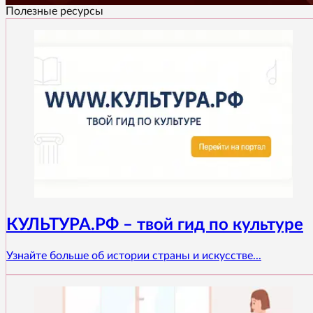
Полезные ресурсы
КУЛЬТУРА.РФ – твой гид по культуре
Узнайте больше об истории страны и искусстве...