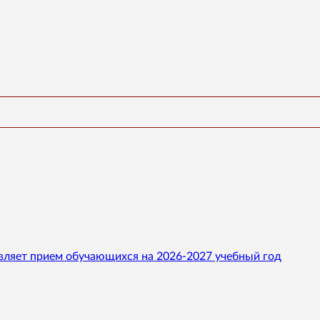
вляет прием обучающихся на 2026-2027 учебный год