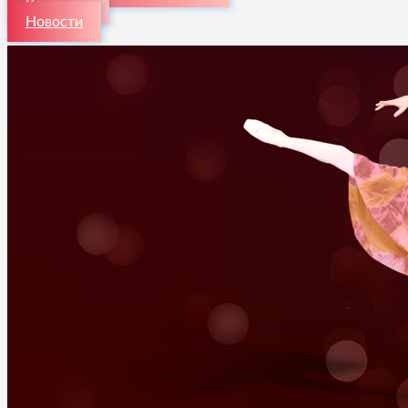
Контакты
Новости